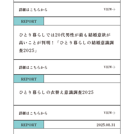
詳細はこちらから
VIEW
VIEW
REPORT
ひとり暮らしでは20代男性が最も結婚意欲が
高いことが判明！「ひとり暮らしの結婚意識調
査2025」
詳細はこちらから
VIEW
VIEW
REPORT
ひとり暮らしの衣替え意識調査2025
詳細はこちらから
VIEW
VIEW
REPORT
2025.08.31