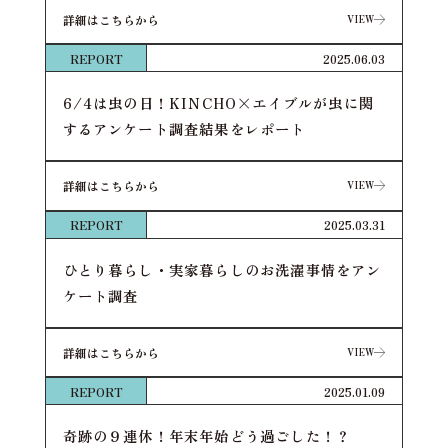
詳細はこちらから
VIEW
VIEW
REPORT
2025.06.03
6/4は虫の日！KINCHO×エイブルが虫に関
するアンケート調査結果をレポート
詳細はこちらから
VIEW
VIEW
REPORT
2025.03.31
ひとり暮らし・実家暮らしのお洗濯事情をアン
ケート調査
詳細はこちらから
VIEW
VIEW
REPORT
2025.01.09
奇跡の９連休！年末年始どう過ごした！？