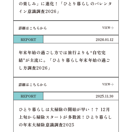
の楽しみ」に進化！「ひとり暮らしのバレンタ
イン意識調査2026」
詳細はこちらから
VIEW
VIEW
REPORT
2026.01.12
年末年始の過ごし方では旅行よりも“自宅完
結”が主流に。「ひとり暮らし年末年始の過ご
し方調査2026」
詳細はこちらから
VIEW
VIEW
REPORT
2025.11.30
ひとり暮らしは大掃除の開始が早い！？ 12月
上旬から掃除スタートが多数派！ひとり暮らし
の年末大掃除意識調査2025